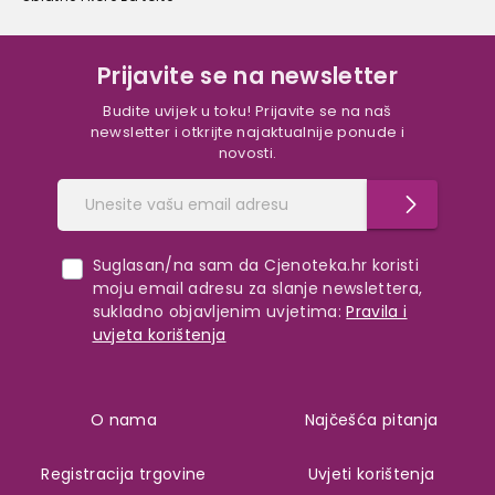
Prijavite se na newsletter
Budite uvijek u toku! Prijavite se na naš
newsletter i otkrijte najaktualnije ponude i
novosti.
Suglasan/na sam da Cjenoteka.hr koristi
moju email adresu za slanje newslettera,
sukladno objavljenim uvjetima:
Pravila i
uvjeta korištenja
O nama
Najčešća pitanja
Registracija trgovine
Uvjeti korištenja