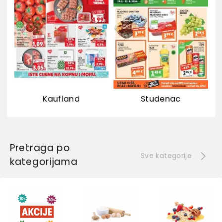
Kaufland
Studenac
Pretraga po
Sve kategorije
kategorijama