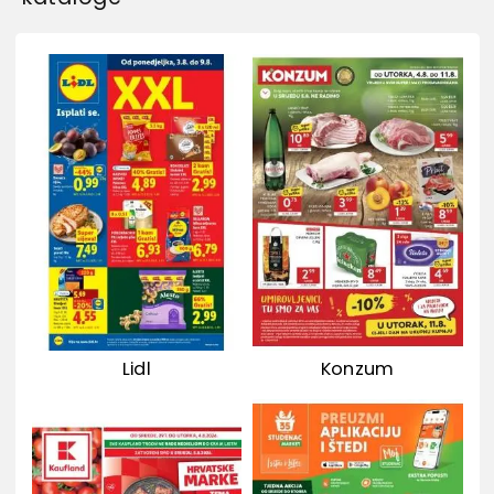
Lidl
Konzum