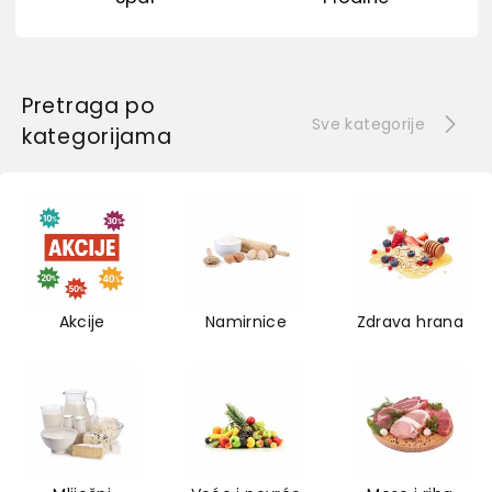
Pretraga po
Sve kategorije
kategorijama
Akcije
Namirnice
Zdrava hrana