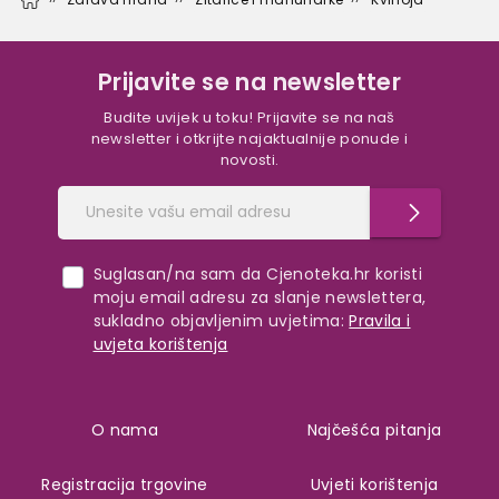
Prijavite se na newsletter
Budite uvijek u toku! Prijavite se na naš
newsletter i otkrijte najaktualnije ponude i
novosti.
Suglasan/na sam da Cjenoteka.hr koristi
moju email adresu za slanje newslettera,
sukladno objavljenim uvjetima:
Pravila i
uvjeta korištenja
O nama
Najčešća pitanja
Registracija trgovine
Uvjeti korištenja