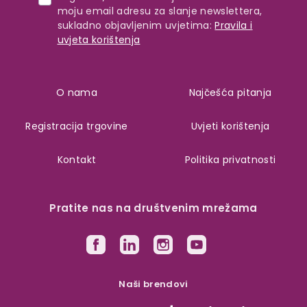
moju email adresu za slanje newslettera,
sukladno objavljenim uvjetima:
Pravila i
uvjeta korištenja
O nama
Najčešća pitanja
Registracija trgovine
Uvjeti korištenja
Kontakt
Politika privatnosti
Pratite nas na društvenim mrežama
Naši brendovi