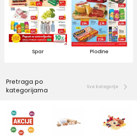
Spar
Plodine
Pretraga po
Sve kategorije
kategorijama