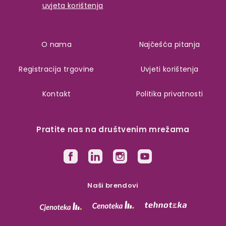
uvjeta korištenja
O nama
Najčešća pitanja
Registracija trgovine
Uvjeti korištenja
Kontakt
Politika privatnosti
Pratite nas na društvenim mrežama
Naši brendovi