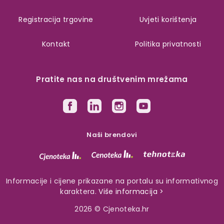
Registracija trgovine
Uvjeti korištenja
Kontakt
Politika privatnosti
Pratite nas na društvenim mrežama
Naši brendovi
Informacije i cijene prikazane na portalu su informativnog
karaktera.
Više informacija >
2026 © Cjenoteka.hr