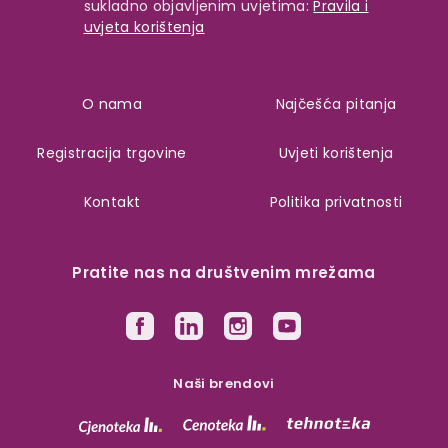
sukladno objavljenim uvjetima:
Pravila i
uvjeta korištenja
O nama
Najčešća pitanja
Registracija trgovine
Uvjeti korištenja
Kontakt
Politika privatnosti
Pratite nas na društvenim mrežama
Naši brendovi