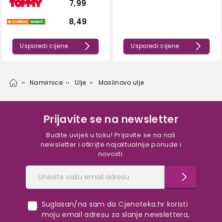
7,99
8,49
Usporedi cijene
Usporedi cijene
Namirnice
Ulje
Maslinovo ulje
Prijavite se na newsletter
Budite uvijek u toku! Prijavite se na naš
newsletter i otkrijte najaktualnije ponude i
novosti.
Suglasan/na sam da Cjenoteka.hr koristi
moju email adresu za slanje newslettera,