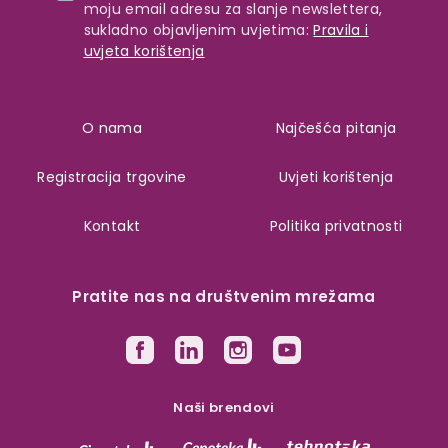
moju email adresu za slanje newslettera,
sukladno objavljenim uvjetima:
Pravila i
uvjeta korištenja
O nama
Najčešća pitanja
Registracija trgovine
Uvjeti korištenja
Kontakt
Politika privatnosti
Pratite nas na društvenim mrežama
Naši brendovi