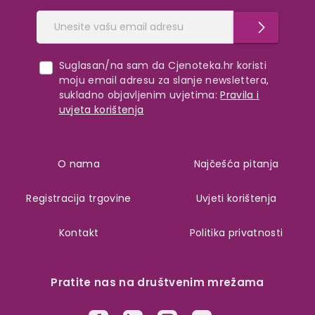
Suglasan/na sam da Cjenoteka.hr koristi
moju email adresu za slanje newslettera,
sukladno objavljenim uvjetima:
Pravila i
uvjeta korištenja
O nama
Najčešća pitanja
Registracija trgovine
Uvjeti korištenja
Kontakt
Politika privatnosti
Pratite nas na društvenim mrežama