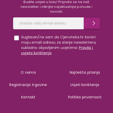
Budite uvijek u toku! Prijavite se na naš
newsletter i otkrijte najaktualnije ponude i
novosti.
Suglasan/na sam da Cjenoteka.hr koristi
moju email adresu za slanje newslettera,
sukladno objavljenim uvjetima:
Pravila i
uvjeta korištenja
O nama
Najčešća pitanja
Registracija trgovine
Uvjeti korištenja
Kontakt
Politika privatnosti