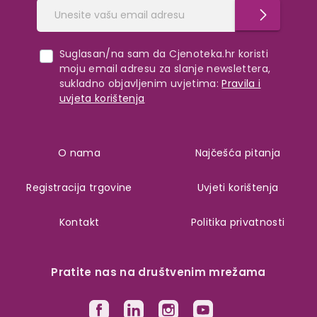
Suglasan/na sam da Cjenoteka.hr koristi
moju email adresu za slanje newslettera,
sukladno objavljenim uvjetima:
Pravila i
uvjeta korištenja
O nama
Najčešća pitanja
Registracija trgovine
Uvjeti korištenja
Kontakt
Politika privatnosti
Pratite nas na društvenim mrežama