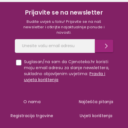
Prijavite se na newsletter
Budite uvijek u toku! Prijavite se na naš
newsletter i otkrijte najaktualnije ponude i
novosti.
Suglasan/na sam da Cjenoteka.hr koristi
moju email adresu za slanje newslettera,
sukladno objavljenim uvjetima:
Pravila i
uvjeta korištenja
O nama
Najčešća pitanja
Registracija trgovine
Uvjeti korištenja