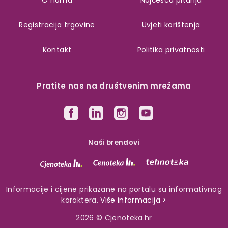
Registracija trgovine
Uvjeti korištenja
Kontakt
Politika privatnosti
Pratite nas na društvenim mrežama
Naši brendovi
Informacije i cijene prikazane na portalu su informativnog
karaktera.
Više informacija >
2026 © Cjenoteka.hr