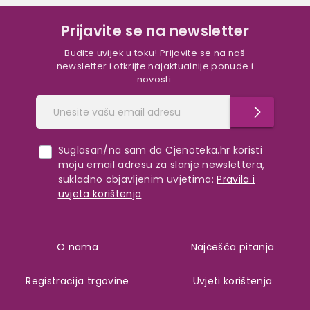
Prijavite se na newsletter
Budite uvijek u toku! Prijavite se na naš
newsletter i otkrijte najaktualnije ponude i
novosti.
Suglasan/na sam da Cjenoteka.hr koristi
moju email adresu za slanje newslettera,
sukladno objavljenim uvjetima:
Pravila i
uvjeta korištenja
O nama
Najčešća pitanja
Registracija trgovine
Uvjeti korištenja