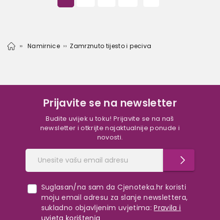
Namirnice
Zamrznuto tijesto i peciva
Prijavite se na newsletter
Budite uvijek u toku! Prijavite se na naš
newsletter i otkrijte najaktualnije ponude i
novosti.
Suglasan/na sam da Cjenoteka.hr koristi
moju email adresu za slanje newslettera,
sukladno objavljenim uvjetima:
Pravila i
uvjeta korištenja