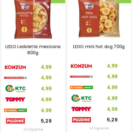
LEDO Ledolette mexicana
LEDO mini hot dog 700g
800g
4,99
4,99
4,99
4,99
4,99
4,99
4,99
4,99
4,99
4,99
5,29
5,29
+3 trgovine
+2 trgovine