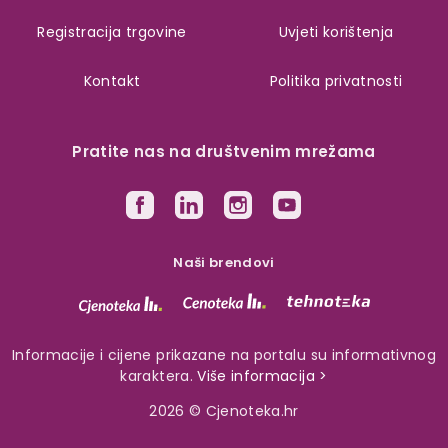
Registracija trgovine
Uvjeti korištenja
Kontakt
Politika privatnosti
Pratite nas na društvenim mrežama
Naši brendovi
Informacije i cijene prikazane na portalu su informativnog
karaktera.
Više informacija >
2026 © Cjenoteka.hr