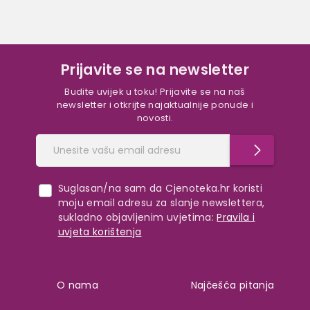
Prijavite se na newsletter
Budite uvijek u toku! Prijavite se na naš
newsletter i otkrijte najaktualnije ponude i
novosti.
Suglasan/na sam da Cjenoteka.hr koristi
moju email adresu za slanje newslettera,
sukladno objavljenim uvjetima:
Pravila i
uvjeta korištenja
O nama
Najčešća pitanja