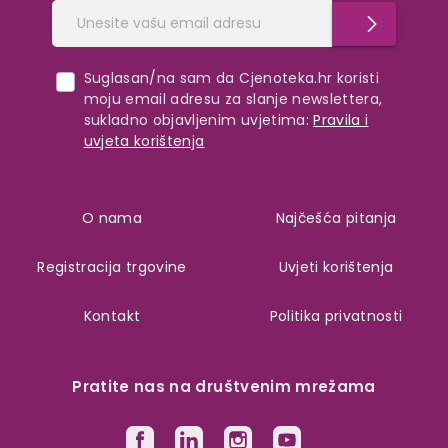
Suglasan/na sam da Cjenoteka.hr koristi
moju email adresu za slanje newslettera,
sukladno objavljenim uvjetima:
Pravila i
uvjeta korištenja
O nama
Najčešća pitanja
Registracija trgovine
Uvjeti korištenja
Kontakt
Politika privatnosti
Pratite nas na društvenim mrežama