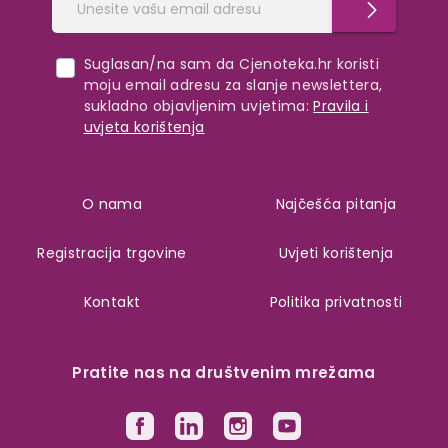
Suglasan/na sam da Cjenoteka.hr koristi
moju email adresu za slanje newslettera,
sukladno objavljenim uvjetima:
Pravila i
uvjeta korištenja
O nama
Najčešća pitanja
Registracija trgovine
Uvjeti korištenja
Kontakt
Politika privatnosti
Pratite nas na društvenim mrežama