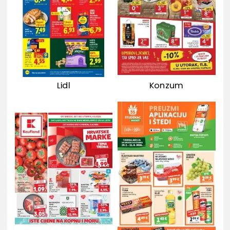
Lidl
Konzum