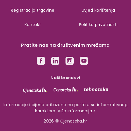
Registracija trgovine
Uvjeti korištenja
Kontakt
Politika privatnosti
Pratite nas na društvenim mrežama
Naši brendovi
Informacije i cijene prikazane na portalu su informativnog
karaktera.
Više informacija >
2026 © Cjenoteka.hr