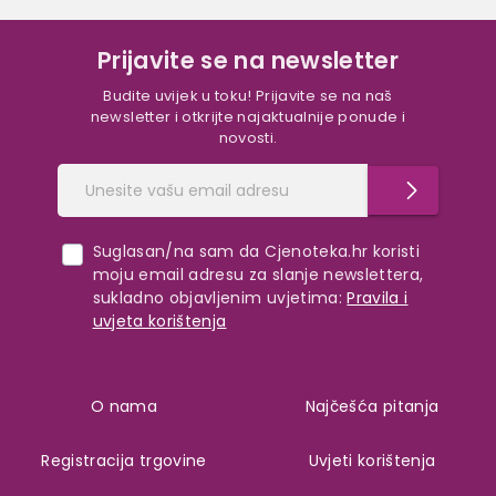
Prijavite se na newsletter
Budite uvijek u toku! Prijavite se na naš
newsletter i otkrijte najaktualnije ponude i
novosti.
Suglasan/na sam da Cjenoteka.hr koristi
moju email adresu za slanje newslettera,
sukladno objavljenim uvjetima:
Pravila i
uvjeta korištenja
O nama
Najčešća pitanja
Registracija trgovine
Uvjeti korištenja