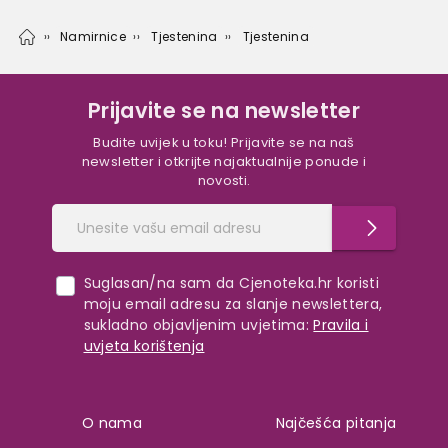
Namirnice
Tjestenina
Tjestenina
Prijavite se na newsletter
Budite uvijek u toku! Prijavite se na naš
newsletter i otkrijte najaktualnije ponude i
novosti.
Suglasan/na sam da Cjenoteka.hr koristi
moju email adresu za slanje newslettera,
sukladno objavljenim uvjetima:
Pravila i
uvjeta korištenja
O nama
Najčešća pitanja