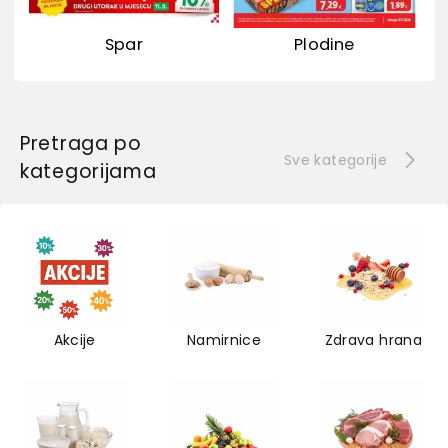
Spar
Plodine
Pretraga po
Sve kategorije
kategorijama
Akcije
Namirnice
Zdrava hrana