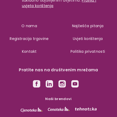
sukladno objavljenim uvjetima:
Pravila i
uvjeta korištenja
O nama
Najčešća pitanja
Registracija trgovine
Uvjeti korištenja
Kontakt
Politika privatnosti
Pratite nas na društvenim mrežama
Naši brendovi