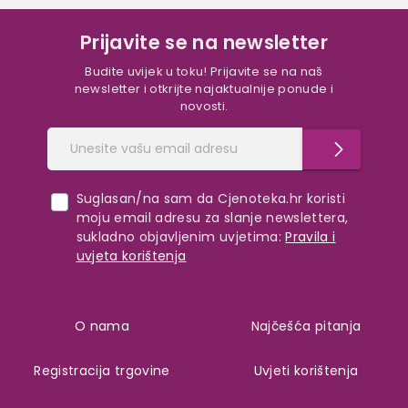
Prijavite se na newsletter
Budite uvijek u toku! Prijavite se na naš
newsletter i otkrijte najaktualnije ponude i
novosti.
Suglasan/na sam da Cjenoteka.hr koristi
moju email adresu za slanje newslettera,
sukladno objavljenim uvjetima:
Pravila i
uvjeta korištenja
O nama
Najčešća pitanja
Registracija trgovine
Uvjeti korištenja