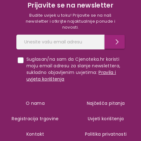
Prijavite se na newsletter
Budite uvijek u toku! Prijavite se na naš
newsletter i otkrijte najaktualnije ponude i
novosti.
Suglasan/na sam da Cjenoteka.hr koristi
moju email adresu za slanje newslettera,
sukladno objavljenim uvjetima:
Pravila i
uvjeta korištenja
O nama
Najčešća pitanja
Registracija trgovine
Uvjeti korištenja
Kontakt
Politika privatnosti