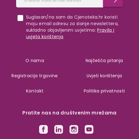
Suglasan/na sam da Cjenoteka.hr koristi
moju email adresu za slanje newslettera,
sukladno objavljenim uvjetima:
Pravila i
uvjeta korištenja
O nama
Najčešća pitanja
Registracija trgovine
Uvjeti korištenja
Kontakt
Politika privatnosti
Pratite nas na društvenim mrežama