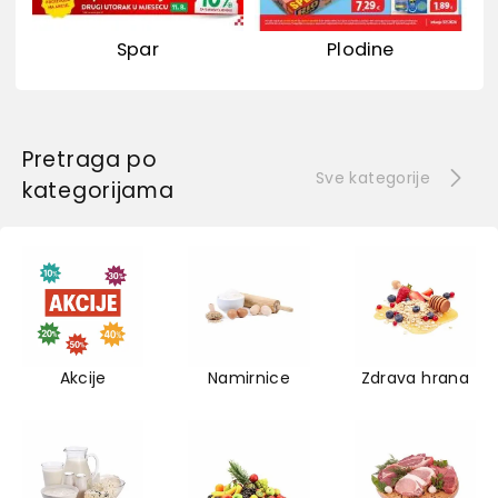
Spar
Plodine
Pretraga po
Sve kategorije
kategorijama
Akcije
Namirnice
Zdrava hrana