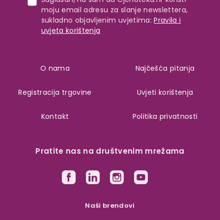
moju email adresu za slanje newslettera,
sukladno objavljenim uvjetima:
Pravila i
uvjeta korištenja
O nama
Najčešća pitanja
Registracija trgovine
Uvjeti korištenja
Kontakt
Politika privatnosti
Pratite nas na društvenim mrežama
Naši brendovi