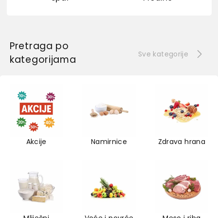
Pretraga po
Sve kategorije
kategorijama
Akcije
Namirnice
Zdrava hrana