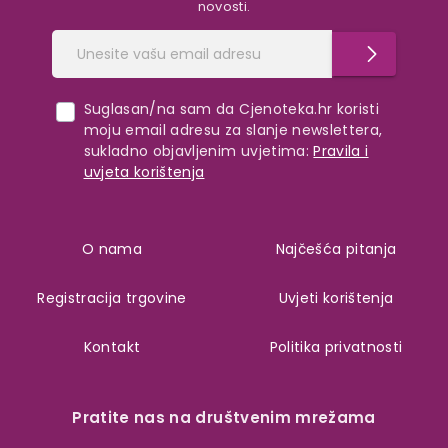
novosti.
Suglasan/na sam da Cjenoteka.hr koristi
moju email adresu za slanje newslettera,
sukladno objavljenim uvjetima:
Pravila i
uvjeta korištenja
O nama
Najčešća pitanja
Registracija trgovine
Uvjeti korištenja
Kontakt
Politika privatnosti
Pratite nas na društvenim mrežama